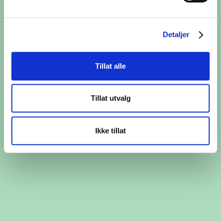
FÅ GRATIS BLOMSTERFRØ
Detaljer
Tillat alle
Tillat utvalg
Ikke tillat