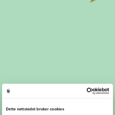
Dette nettstedet bruker cookies