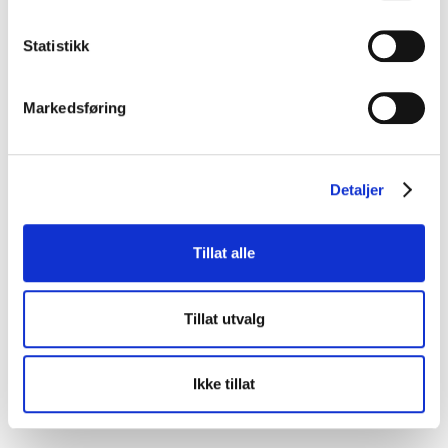
Statistikk
Markedsføring
Detaljer
Tillat alle
Tillat utvalg
Ikke tillat