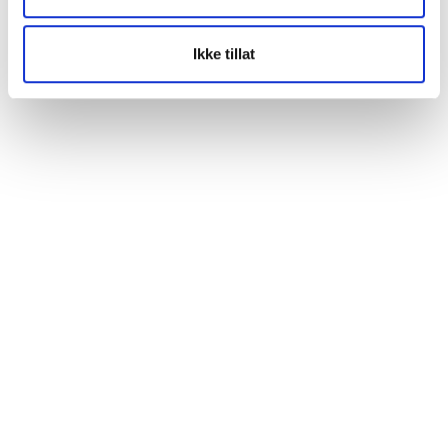
Ikke tillat